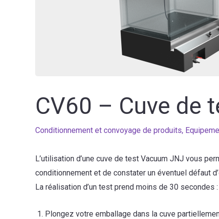
CV60 – Cuve de 
Conditionnement et convoyage de produits
,
Equipeme
L’utilisation d’une cuve de test Vacuum JNJ vous per
conditionnement et de constater un éventuel défaut d’
La réalisation d’un test prend moins de 30 secondes :
Plongez votre emballage dans la cuve partiellemen