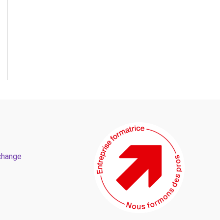
change