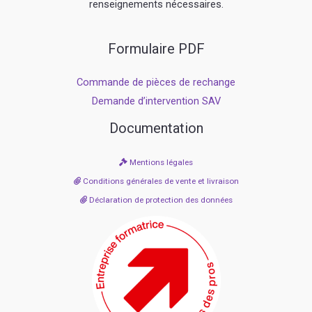
renseignements nécessaires.
Formulaire PDF
Commande de pièces de rechange
Demande d’intervention SAV
Documentation
Mentions légales
Conditions générales de vente et livraison
Déclaration de protection des données