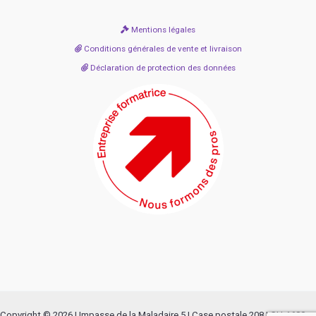
Mentions légales
Conditions générales de vente et livraison
Déclaration de protection des données
Copyright © 2026 | Impasse de la Maladaire 5 | Case postale 208 | CH-1680