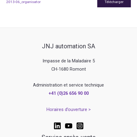
2013-06_organisator
Télécharger
JNJ automation SA
Impasse de la Maladaire 5
CH-1680 Romont
Administration et service technique
+41 (0)26 656 90 00
Horaires d’ouverture >