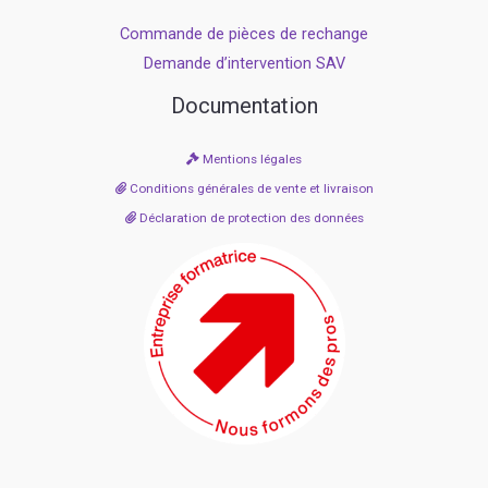
Commande de pièces de rechange
Demande d’intervention SAV
Documentation
Mentions légales
Conditions générales de vente et livraison
Déclaration de protection des données