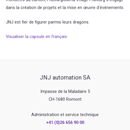
dans la création de projets et la mise en œuvre d’événements.
JNJ est fier de figurer parmis leurs dragons.
Visualiser la capsule en français
JNJ automation SA
Impasse de la Maladaire 5
CH-1680 Romont
Administration et service technique
+41 (0)26 656 90 00