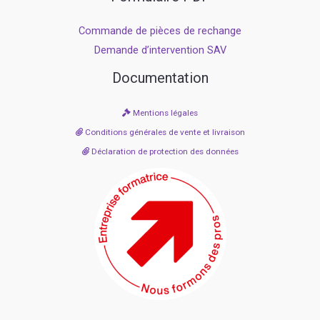
Commande de pièces de rechange
Demande d’intervention SAV
Documentation
Mentions légales
Conditions générales de vente et livraison
Déclaration de protection des données