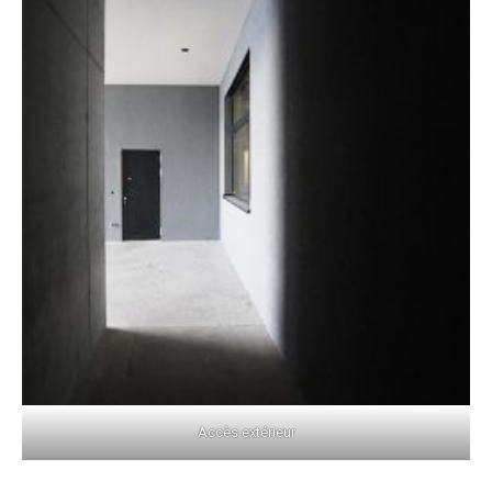
Accès extérieur