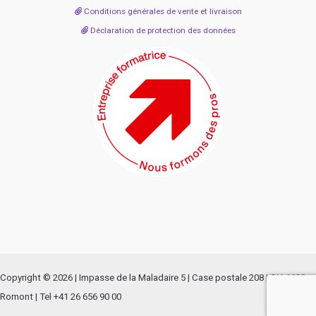
Conditions générales de vente et livraison
Déclaration de protection des données
Copyright © 2026 | Impasse de la Maladaire 5 | Case postale 208 | CH-1680
Romont | Tel +41 26 656 90 00