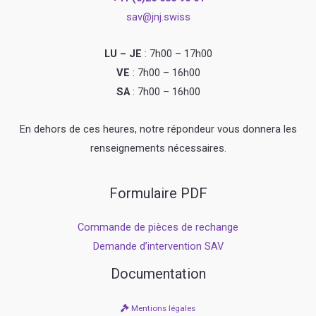
sav@jnj.swiss
LU – JE
: 7h00 – 17h00
VE
: 7h00 – 16h00
SA
: 7h00 – 16h00
En dehors de ces heures, notre répondeur vous donnera les
renseignements nécessaires.
Formulaire PDF
Commande de pièces de rechange
Demande d’intervention SAV
Documentation
Mentions légales