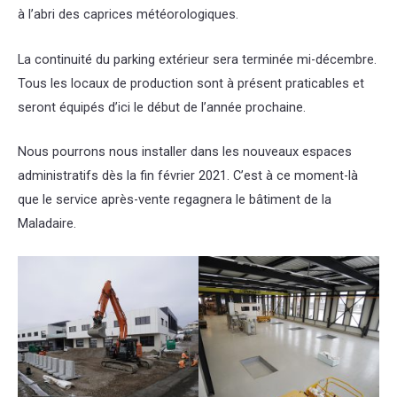
à l’abri des caprices météorologiques.
La continuité du parking extérieur sera terminée mi-décembre.
Tous les locaux de production sont à présent praticables et
seront équipés d’ici le début de l’année prochaine.
Nous pourrons nous installer dans les nouveaux espaces
administratifs dès la fin février 2021. C’est à ce moment-là
que le service après-vente regagnera le bâtiment de la
Maladaire.