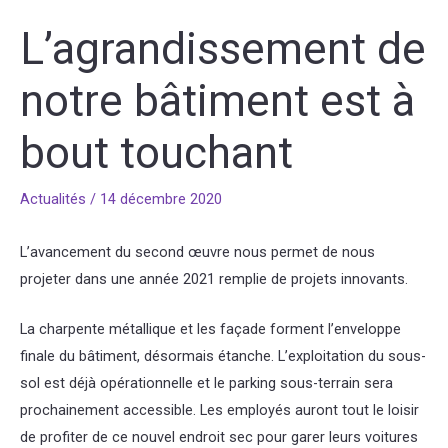
L’agrandissement de
notre bâtiment est à
bout touchant
Actualités
/
14 décembre 2020
L’avancement du second œuvre nous permet de nous
projeter dans une année 2021 remplie de projets innovants.
La charpente métallique et les façade forment l’enveloppe
finale du bâtiment, désormais étanche. L’exploitation du sous-
sol est déjà opérationnelle et le parking sous-terrain sera
prochainement accessible. Les employés auront tout le loisir
de profiter de ce nouvel endroit sec pour garer leurs voitures