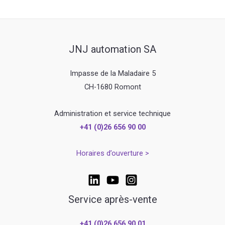
JNJ automation SA
Impasse de la Maladaire 5
CH-1680 Romont
Administration et service technique
+41 (0)26 656 90 00
Horaires d’ouverture >
Service après-vente
+41 (0)26 656 90 01