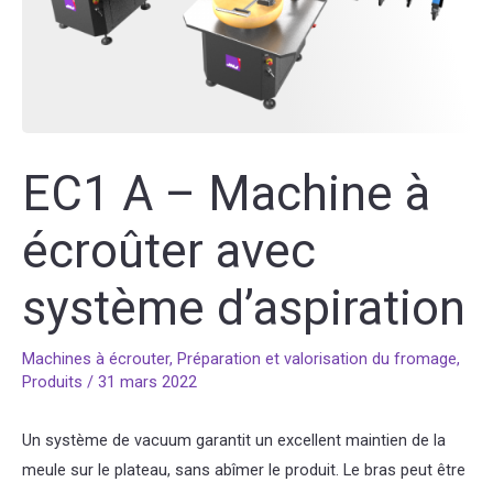
EC1 A – Machine à
écroûter avec
système d’aspiration
Machines à écrouter
,
Préparation et valorisation du fromage
,
Produits
/
31 mars 2022
Un système de vacuum garantit un excellent maintien de la
meule sur le plateau, sans abîmer le produit. Le bras peut être