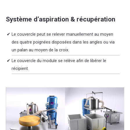
Système d’aspiration & récupération
Le couvercle peut se relever manuellement au moyen
des quatre poignées disposées dans les angles ou via
un palan au moyen de la croix.
Le couvercle du module se relève afin de libérer le
récipient.