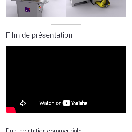
Film de présentation
Documentation commerciale