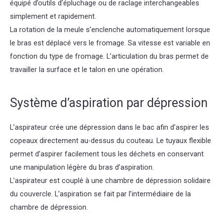
équipé d’outils d’épluchage ou de raclage interchangeables
simplement et rapidement.
La rotation de la meule s’enclenche automatiquement lorsque
le bras est déplacé vers le fromage. Sa vitesse est variable en
fonction du type de fromage. L’articulation du bras permet de
travailler la surface et le talon en une opération.
Système d’aspiration par dépression
L’aspirateur crée une dépression dans le bac afin d’aspirer les
copeaux directement au-dessus du couteau. Le tuyaux flexible
permet d’aspirer facilement tous les déchets en conservant
une manipulation légère du bras d’aspiration.
L’aspirateur est couplé à une chambre de dépression solidaire
du couvercle. L’aspiration se fait par l’intermédiaire de la
chambre de dépression.