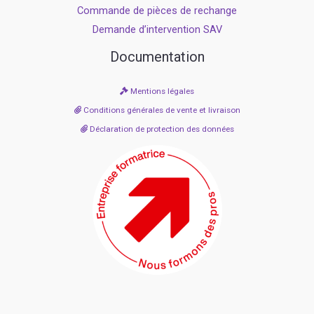
Commande de pièces de rechange
Demande d’intervention SAV
Documentation
Mentions légales
Conditions générales de vente et livraison
Déclaration de protection des données