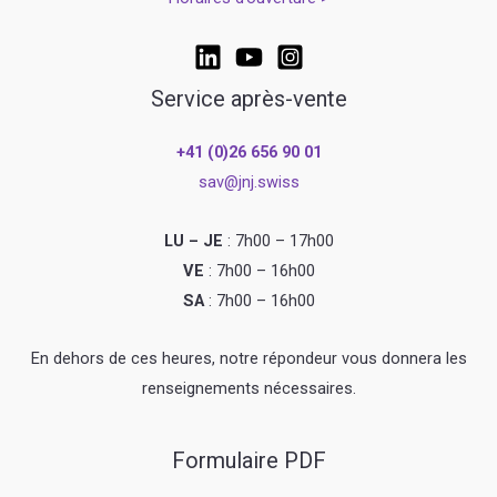
Service après-vente
+41 (0)26 656 90 01
sav@jnj.swiss
LU – JE
: 7h00 – 17h00
VE
: 7h00 – 16h00
SA
: 7h00 – 16h00
En dehors de ces heures, notre répondeur vous donnera les
renseignements nécessaires.
Formulaire PDF