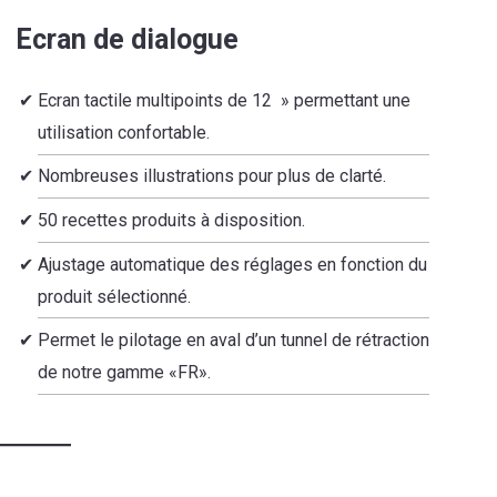
Ecran de dialogue
Ecran tactile multipoints de 12 » permettant une
utilisation confortable.
Nombreuses illustrations pour plus de clarté.
50 recettes produits à disposition.
Ajustage automatique des réglages en fonction du
produit sélectionné.
Permet le pilotage en aval d’un tunnel de rétraction
de notre gamme «FR».