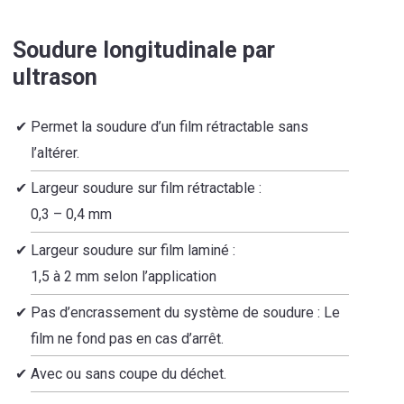
Soudure longitudinale par
ultrason
Permet la soudure d’un film rétractable sans
l’altérer.
Largeur soudure sur film rétractable :
0,3 – 0,4 mm
Largeur soudure sur film laminé :
1,5 à 2 mm selon l’application
Pas d’encrassement du système de soudure : Le
film ne fond pas en cas d’arrêt.
Avec ou sans coupe du déchet.