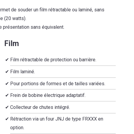
rmet de souder un film rétractable ou laminé, sans
e (20 watts).
e présentation sans équivalent.
Film
Film rétractable de protection ou barrière.
Film laminé.
Pour portions de formes et de tailles variées.
Frein de bobine électrique adaptatif.
Collecteur de chutes intégré.
Rétraction via un four JNJ de type FRXXX en
option.