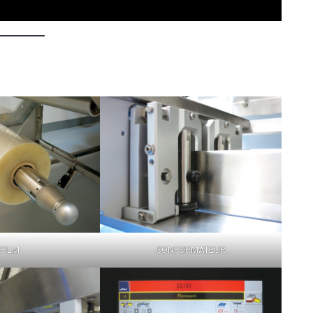
FILM
CONFORMATEUR