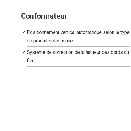
Conformateur
Positionnement vertical automatique selon le type
de produit sélectionné.
Système de correction de la hauteur des bords du
film.