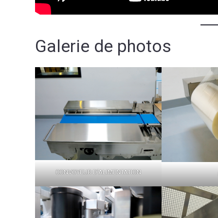
Galerie de photos
CONVOYEUR D’ALIMENTATION