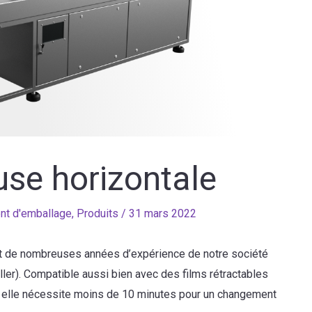
se horizontale
nt d'emballage
,
Produits
/
31 mars 2022
ruit de nombreuses années d’expérience de notre société
ler). Compatible aussi bien avec des films rétractables
s, elle nécessite moins de 10 minutes pour un changement