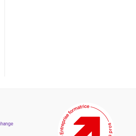
change