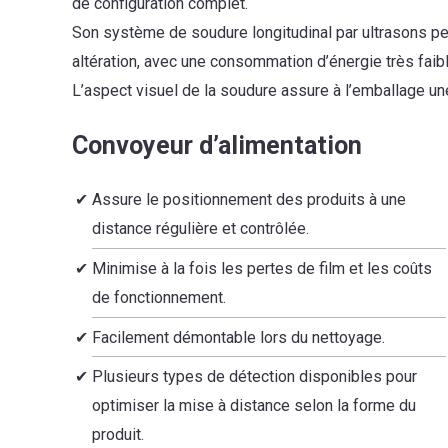
de configuration complet.
Son système de soudure longitudinal par ultrasons pe
altération, avec une consommation d’énergie très faibl
L’aspect visuel de la soudure assure à l’emballage un
Convoyeur d’alimentation
Assure le positionnement des produits à une
distance régulière et contrôlée.
Minimise à la fois les pertes de film et les coûts
de fonctionnement.
Facilement démontable lors du nettoyage.
Plusieurs types de détection disponibles pour
optimiser la mise à distance selon la forme du
produit.