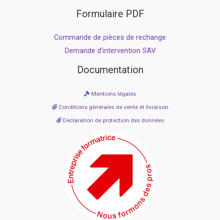
Formulaire PDF
Commande de pièces de rechange
Demande d’intervention SAV
Documentation
Mentions légales
Conditions générales de vente et livraison
Déclaration de protection des données