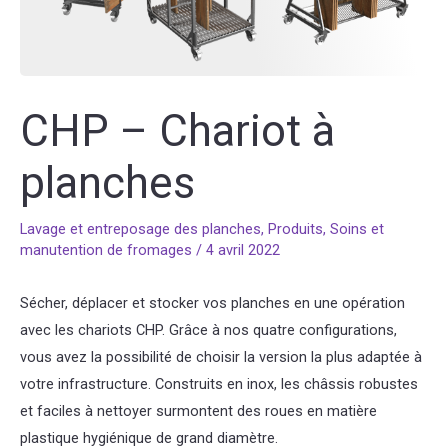
CHP – Chariot à
planches
Lavage et entreposage des planches
,
Produits
,
Soins et
manutention de fromages
/
4 avril 2022
Sécher, déplacer et stocker vos planches en une opération
avec les chariots CHP. Grâce à nos quatre configurations,
vous avez la possibilité de choisir la version la plus adaptée à
votre infrastructure. Construits en inox, les châssis robustes
et faciles à nettoyer surmontent des roues en matière
plastique hygiénique de grand diamètre.