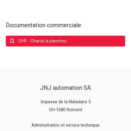
Documentation commerciale
CHP - Chariot à planches
JNJ automation SA
Impasse de la Maladaire 5
CH-1680 Romont
Administration et service technique