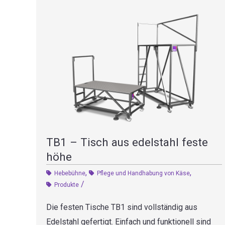
TB1 – Tisch aus edelstahl feste
höhe
,
,
Hebebühne
Pflege und Handhabung von Käse
/
Produkte
Die festen Tische TB1 sind vollständig aus
Edelstahl gefertigt. Einfach und funktionell sind