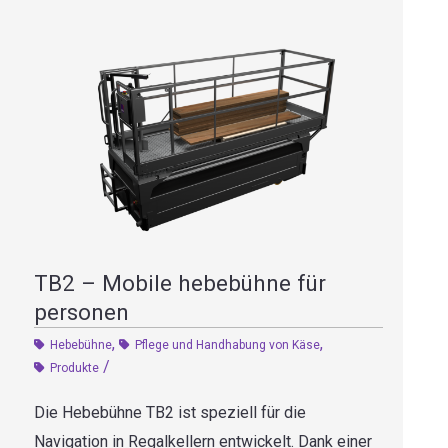
TB2 – Mobile hebebühne für
personen
,
,
Hebebühne
Pflege und Handhabung von Käse
/
Produkte
Die Hebebühne TB2 ist speziell für die
Navigation in Regalkellern entwickelt. Dank einer