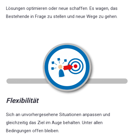
Lösungen optimieren oder neue schaffen. Es wagen, das
Bestehende in Frage zu stellen und neue Wege zu gehen.
Flexibilität
Sich an unvorhergesehene Situationen anpassen und
gleichzeitig das Ziel im Auge behalten. Unter allen
Bedingungen offen bleiben.