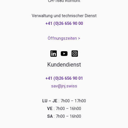
CH-1680 Romont
Verwaltung und technischer Dienst
+41 (0)26 656 90 00
Öffnungszeiten >
Kundendienst
+41 (0)26 656 90 01
sav@jnj.swiss
LU – JE
: 7h00 – 17h00
VE
: 7h00 – 16h00
SA
: 7h00 – 16h00