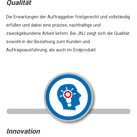
Qualität
Die Erwartungen der Auftraggeber fristgerecht und vollständig
erfüllen und dabei eine präzise, nachhaltige und
zweckgebundene Arbeit liefern. Bei JNJ zeigt sich die Qualität
sowohl in der Beziehung zum Kunden und
Auftragsausführung, als auch im Endprodukt.
Innovation