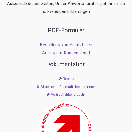
Außerhalb dieser Zeiten, Unser Anwortbearater gibt Ihnen die
notwendigen Erklärungen.
PDF-Formular
Bestellung von Ersatzteilen
Antrag auf Kundendienst
Dokumentation
Rechts
Allgemeine Geschäftsbedingungen
Vertraulichkeitsregeln