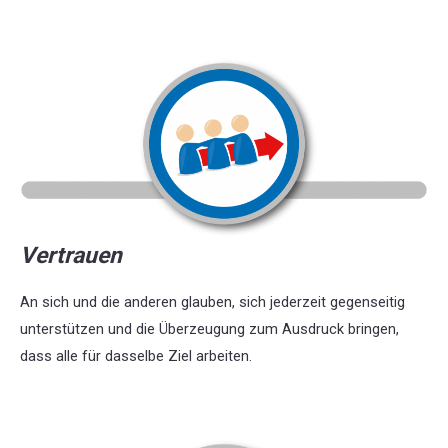
Vertrauen
An sich und die anderen glauben, sich jederzeit gegenseitig
unterstützen und die Überzeugung zum Ausdruck bringen,
dass alle für dasselbe Ziel arbeiten.