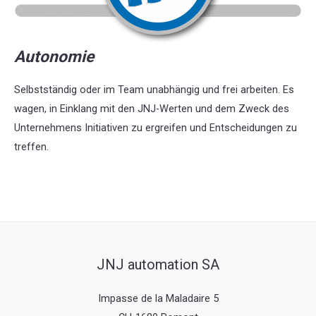
Autonomie
Selbstständig oder im Team unabhängig und frei arbeiten. Es
wagen, in Einklang mit den JNJ-Werten und dem Zweck des
Unternehmens Initiativen zu ergreifen und Entscheidungen zu
treffen.
JNJ automation SA
Impasse de la Maladaire 5