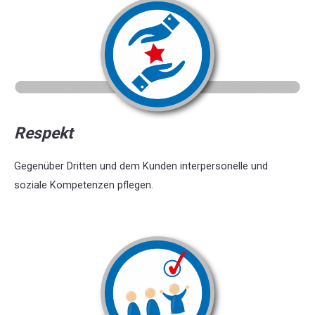
Respekt
Gegenüber Dritten und dem Kunden interpersonelle und
soziale Kompetenzen pflegen.