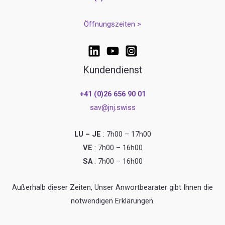
Öffnungszeiten >
Kundendienst
+41 (0)26 656 90 01
sav@jnj.swiss
LU – JE
: 7h00 – 17h00
VE
: 7h00 – 16h00
SA
: 7h00 – 16h00
Außerhalb dieser Zeiten, Unser Anwortbearater gibt Ihnen die
notwendigen Erklärungen.