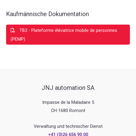
Kaufmännische Dokumentation
TB3 - Plateforme élévatrice mobile de personnes
(PEMP)
JNJ automation SA
Impasse de la Maladaire 5
CH-1680 Romont
Verwaltung und technischer Dienst
+41 (0)26 656 90 00