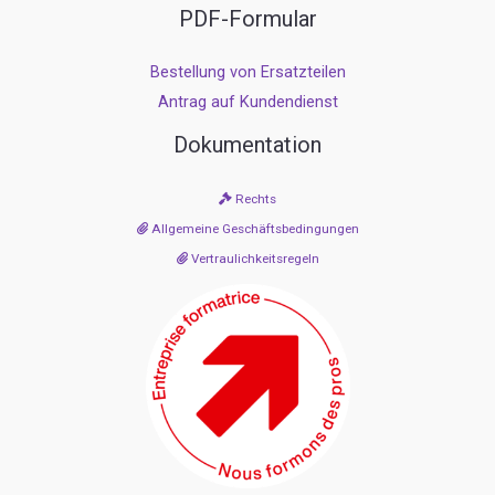
PDF-Formular
Bestellung von Ersatzteilen
Antrag auf Kundendienst
Dokumentation
Rechts
Allgemeine Geschäftsbedingungen
Vertraulichkeitsregeln