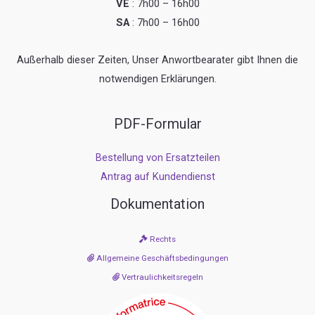
VE
: 7h00 – 16h00
SA
: 7h00 – 16h00
Außerhalb dieser Zeiten, Unser Anwortbearater gibt Ihnen die
notwendigen Erklärungen.
PDF-Formular
Bestellung von Ersatzteilen
Antrag auf Kundendienst
Dokumentation
Rechts
Allgemeine Geschäftsbedingungen
Vertraulichkeitsregeln