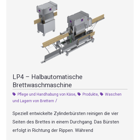
LP4 – Halbautomatische
Brettwaschmaschine
,
,
Pflege und Handhabung von Käse
Produkte
Waschen
/
und Lagern von Brettern
Speziell entwickelte Zylinderbürsten reinigen die vier
Seiten des Brettes in einem Durchgang. Das Bürsten
erfolgt in Richtung der Rippen. Während