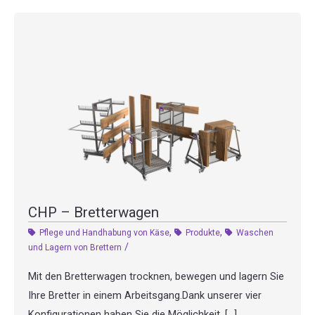
CHP – Bretterwagen
,
,
Pflege und Handhabung von Käse
Produkte
Waschen
/
und Lagern von Brettern
Mit den Bretterwagen trocknen, bewegen und lagern Sie
Ihre Bretter in einem Arbeitsgang.Dank unserer vier
Konfigurationen haben Sie die Möglichkeit, […]