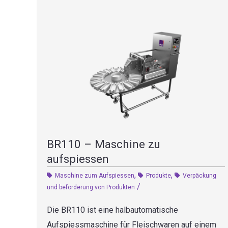
BR110 – Maschine zu
aufspiessen
,
,
Maschine zum Aufspiessen
Produkte
Verpäckung
/
und beförderung von Produkten
Die BR110 ist eine halbautomatische
Aufspiessmaschine für Fleischwaren auf einem