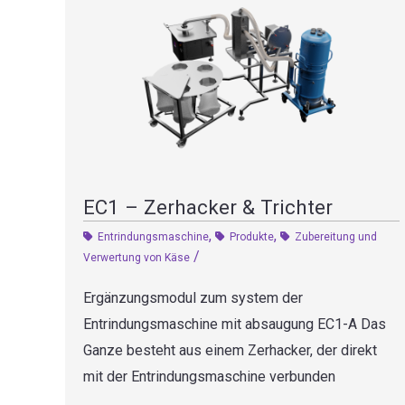
EC1 – Zerhacker & Trichter
,
,
Entrindungsmaschine
Produkte
Zubereitung und
/
Verwertung von Käse
Ergänzungsmodul zum system der
Entrindungsmaschine mit absaugung EC1-A Das
Ganze besteht aus einem Zerhacker, der direkt
mit der Entrindungsmaschine verbunden