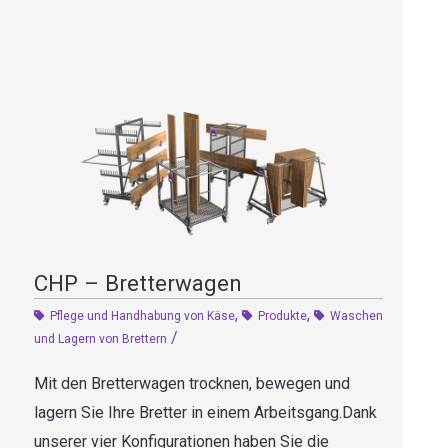
CHP – Bretterwagen
,
,
Pflege und Handhabung von Käse
Produkte
Waschen
/
und Lagern von Brettern
Mit den Bretterwagen trocknen, bewegen und
lagern Sie Ihre Bretter in einem Arbeitsgang.Dank
unserer vier Konfigurationen haben Sie die