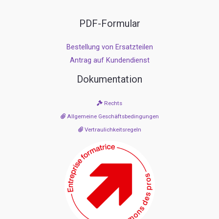
PDF-Formular
Bestellung von Ersatzteilen
Antrag auf Kundendienst
Dokumentation
Rechts
Allgemeine Geschäftsbedingungen
Vertraulichkeitsregeln