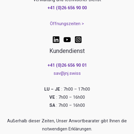
+41 (0)26 656 90 00
Öffnungszeiten >
Kundendienst
+41 (0)26 656 90 01
sav@jnj.swiss
LU – JE
: 7h00 – 17h00
VE
: 7h00 – 16h00
SA
: 7h00 – 16h00
Außerhalb dieser Zeiten, Unser Anwortbearater gibt Ihnen die
notwendigen Erklärungen.