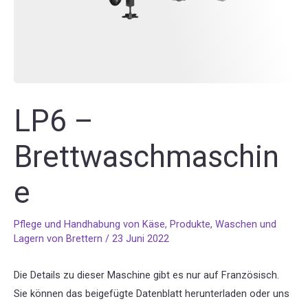
LP6 –
Brettwaschmaschin
e
Pflege und Handhabung von Käse
,
Produkte
,
Waschen und
Lagern von Brettern
/
23 Juni 2022
Die Details zu dieser Maschine gibt es nur auf Französisch.
Sie können das beigefügte Datenblatt herunterladen oder uns