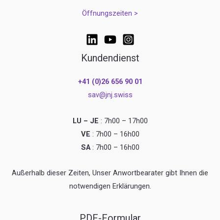
Öffnungszeiten >
Kundendienst
+41 (0)26 656 90 01
sav@jnj.swiss
LU – JE
: 7h00 – 17h00
VE
: 7h00 – 16h00
SA
: 7h00 – 16h00
Außerhalb dieser Zeiten, Unser Anwortbearater gibt Ihnen die
notwendigen Erklärungen.
PDF-Formular