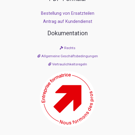
Bestellung von Ersatzteilen
Antrag auf Kundendienst
Dokumentation
Rechts
Allgemeine Geschäftsbedingungen
Vertraulichkeitsregeln