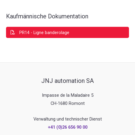
Kaufmännische Dokumentation
PR14 - Ligne banderolage
JNJ automation SA
Impasse de la Maladaire 5
CH-1680 Romont
Verwaltung und technischer Dienst
+41 (0)26 656 90 00