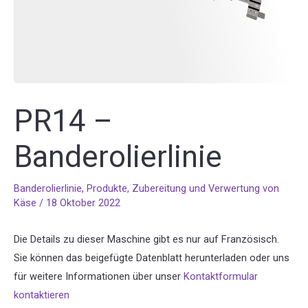
PR14 –
Banderolierlinie
Banderolierlinie
,
Produkte
,
Zubereitung und Verwertung von
Käse
/
18 Oktober 2022
Die Details zu dieser Maschine gibt es nur auf Französisch.
Sie können das beigefügte Datenblatt herunterladen oder uns
für weitere Informationen über unser
Kontaktformular
kontaktieren